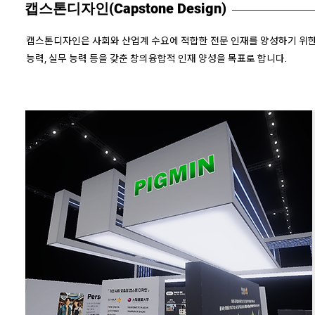
캡스톤디자인(Capstone Design)
캡스톤디자인은 사회와 산업계 수요에 적합한 전문 인재를 양성하기 위한
능력, 실무 능력 등을 갖춘 창의융합적 인재 양성을 목표로 합니다.