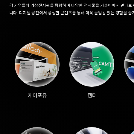
각 기업들의 가상전시관을 탐험하며 다양한 전시물을 가까이에서 만나보세
니다. 디지털 공간에서 풍성한 콘텐츠를 통해 더욱 몰입감 있는 경험을 
케어포유
캠터