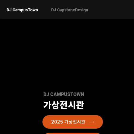
DJ CampusTown
DJ CapstoneDesign
DJ CAMPUSTOWN
가상전시관
2025 가상전시관