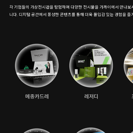
각 기업들의 가상전시관을 탐험하며 다양한 전시물을 가까이에서 만나보세
니다. 디지털 공간에서 풍성한 콘텐츠를 통해 더욱 몰입감 있는 경험을 
​메종카드레
​레저디