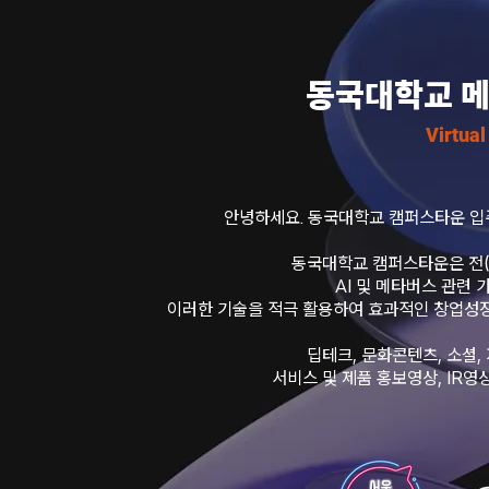
동국대학교 
Virtual
안녕하세요. 동국대학교 캠퍼스타운 입
동국대학교 캠퍼스타운은 전(
AI 및 메타버스 관련
이러한 기술을 적극 활용하여 효과적인 창업성
딥테크, 문화콘텐츠, 소셜
서비스 및 제품 홍보영상, IR영