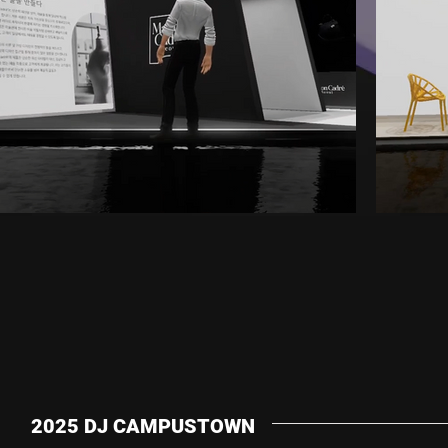
2025 DJ CAMPUSTOWN