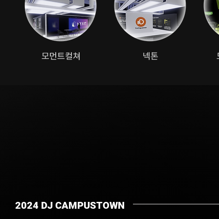
모먼트컬쳐
넥톤
2024 DJ CAMPUSTOWN