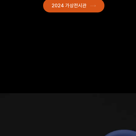
2024 가상전시관